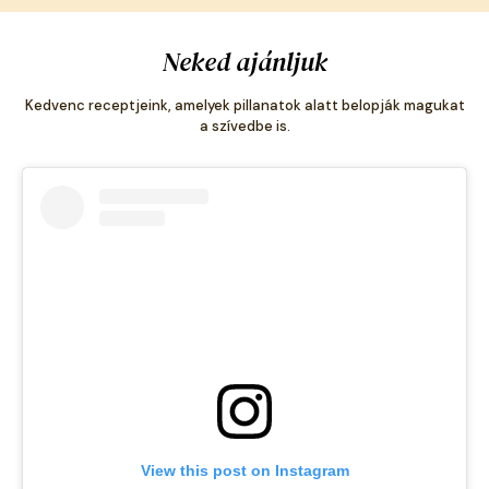
Neked ajánljuk
Kedvenc receptjeink, amelyek pillanatok alatt belopják magukat
a szívedbe is.
View this post on Instagram